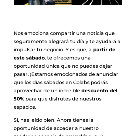
Nos emociona compartir una noticia que
seguramente alegrará tu día y te ayudará a
impulsar tu negocio. Y es que, a
partir de
este sábado
, te ofrecemos una
oportunidad única que no puedes dejar
pasar. ¡Estamos emocionados de anunciar
que los días sábados en Colabs podrás
aprovechar de un increíble
descuento del
50%
para que disfrutes de nuestros
espacios.
Sí, has leído bien. Ahora tienes la
oportunidad de acceder a nuestro