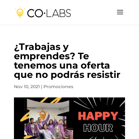
¿Trabajas y
emprendes? Te
tenemos una oferta
que no podrás resistir
Nov 10, 2021
|
Promociones