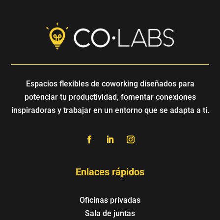
Espacios flexibles de coworking diseñados para
potenciar tu productividad, fomentar conexiones
inspiradoras y trabajar en un entorno que se adapta a ti.
Enlaces rápidos
Oficinas privadas
Sala de juntas