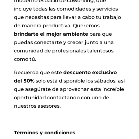
moderno espacio de coworking, que
incluye todas las comodidades y servicios
que necesitas para llevar a cabo tu trabajo
de manera productiva. Queremos
brindarte el mejor ambiente
para que
puedas conectarte y crecer junto a una
comunidad de profesionales talentosos
como tú.
Recuerda que este
descuento exclusivo
del 50%
solo está disponible los sábados, así
que asegúrate de aprovechar esta increíble
oportunidad contactando con uno de
nuestros asesores.
Términos y condiciones