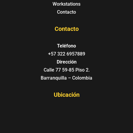
Workstations
Contacto
Contacto
Teléfono
+57 322 6957889
Dirección
Calle 77 59-85 Piso 2.
Barranquilla – Colombia
Ubicación