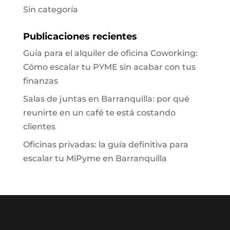
Sin categoría
Publicaciones recientes
Guía para el alquiler de oficina Coworking:
Cómo escalar tu PYME sin acabar con tus
finanzas
Salas de juntas en Barranquilla: por qué
reunirte en un café te está costando
clientes
Oficinas privadas: la guía definitiva para
escalar tu MiPyme en Barranquilla