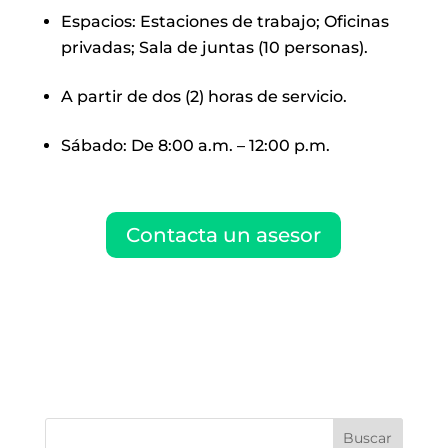
Espacios: Estaciones de trabajo; Oficinas
privadas; Sala de juntas (10 personas).
A partir de dos (2) horas de servicio.
Sábado: De 8:00 a.m. – 12:00 p.m.
Contacta un asesor