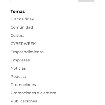
Temas
Black Friday
Comunidad
Cultura
CYBERWEEK
Emprendimiento
Empresas
Noticias
Podcast
Promociones
Promociones diciembre
Publicaciones