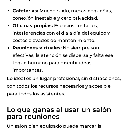
Cafeterías:
Mucho ruido, mesas pequeñas,
conexión inestable y cero privacidad.
Oficinas propias:
Espacios limitados,
interferencias con el día a día del equipo y
costos elevados de mantenimiento.
Reuniones virtuales:
No siempre son
efectivas, la atención se dispersa y falta ese
toque humano para discutir ideas
importantes.
Lo ideal es un lugar profesional, sin distracciones,
con todos los recursos necesarios y accesible
para todos los asistentes.
Lo que ganas al usar un salón
para reuniones
Un salón bien equipado puede marcar la