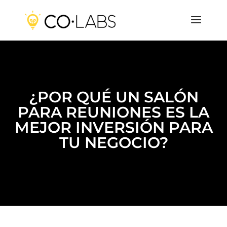
¿POR QUÉ UN SALÓN
PARA REUNIONES ES LA
MEJOR INVERSIÓN PARA
TU NEGOCIO?