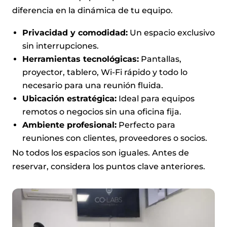
diferencia en la dinámica de tu equipo.
Privacidad y comodidad:
Un espacio exclusivo
sin interrupciones.
Herramientas tecnológicas:
Pantallas,
proyector, tablero, Wi-Fi rápido y todo lo
necesario para una reunión fluida.
Ubicación estratégica:
Ideal para equipos
remotos o negocios sin una oficina fija.
Ambiente profesional:
Perfecto para
reuniones con clientes, proveedores o socios.
No todos los espacios son iguales. Antes de
reservar, considera los puntos clave anteriores.