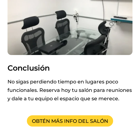
Conclusión
No sigas perdiendo tiempo en lugares poco
funcionales. Reserva hoy tu salón para reuniones
y dale a tu equipo el espacio que se merece.
OBTÉN MÁS INFO DEL SALÓN