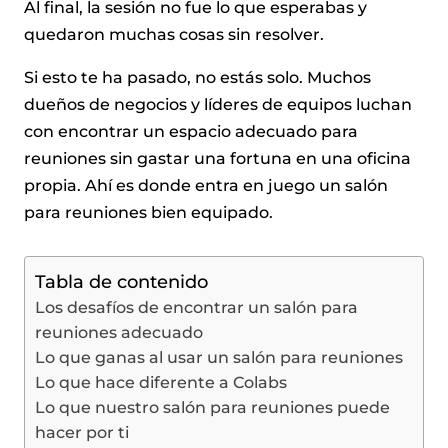
Al final, la sesión no fue lo que esperabas y
quedaron muchas cosas sin resolver.
Si esto te ha pasado, no estás solo. Muchos
dueños de negocios y líderes de equipos luchan
con encontrar un espacio adecuado para
reuniones sin gastar una fortuna en una oficina
propia. Ahí es donde entra en juego un salón
para reuniones bien equipado.
Tabla de contenido
Los desafíos de encontrar un salón para
reuniones adecuado
Lo que ganas al usar un salón para reuniones
Lo que hace diferente a Colabs
Lo que nuestro salón para reuniones puede
hacer por ti