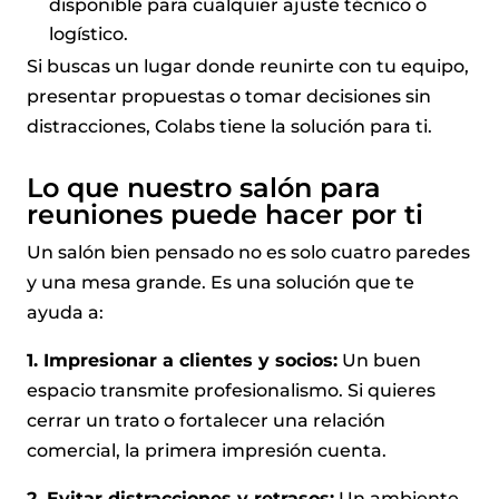
disponible para cualquier ajuste técnico o
logístico.
Si buscas un lugar donde reunirte con tu equipo,
presentar propuestas o tomar decisiones sin
distracciones, Colabs tiene la solución para ti.
Lo que nuestro salón para
reuniones puede hacer por ti
Un salón bien pensado no es solo cuatro paredes
y una mesa grande. Es una solución que te
ayuda a:
1. Impresionar a clientes y socios:
Un buen
espacio transmite profesionalismo. Si quieres
cerrar un trato o fortalecer una relación
comercial, la primera impresión cuenta.
2. Evitar distracciones y retrasos:
Un ambiente