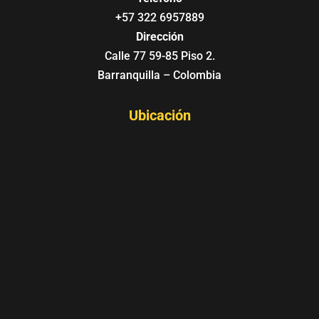
+57 322 6957889
Dirección
Calle 77 59-85 Piso 2.
Barranquilla – Colombia
Ubicación