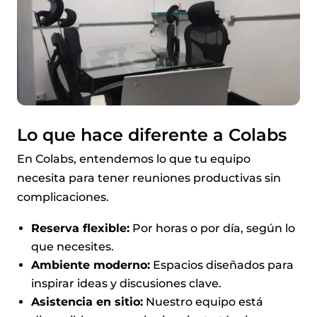
Lo que hace diferente a Colabs
En Colabs, entendemos lo que tu equipo
necesita para tener reuniones productivas sin
complicaciones.
Reserva flexible:
Por horas o por día, según lo
que necesites.
Ambiente moderno:
Espacios diseñados para
inspirar ideas y discusiones clave.
Asistencia en sitio:
Nuestro equipo está