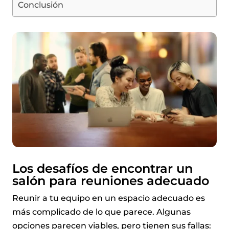
Conclusión
Los desafíos de encontrar un
salón para reuniones adecuado
Reunir a tu equipo en un espacio adecuado es
más complicado de lo que parece. Algunas
opciones parecen viables, pero tienen sus fallas: