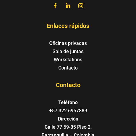
Enlaces rápidos
Oficinas privadas
Sala de juntas
Workstations
Contacto
Contacto
Teléfono
+57 322 6957889
Dirección
Calle 77 59-85 Piso 2.
Barranquilla – Colombia