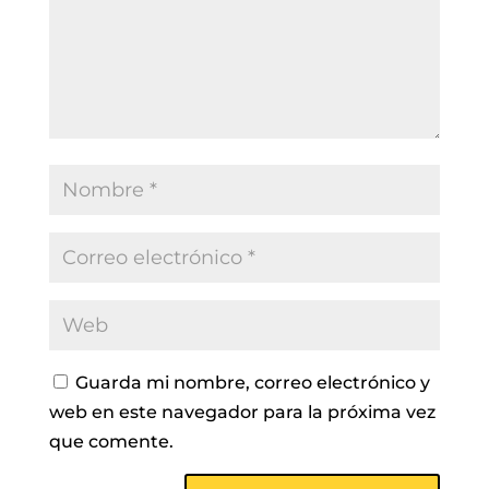
Guarda mi nombre, correo electrónico y
web en este navegador para la próxima vez
que comente.