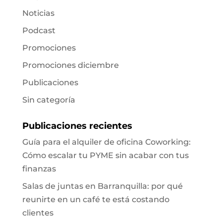
Noticias
Podcast
Promociones
Promociones diciembre
Publicaciones
Sin categoría
Publicaciones recientes
Guía para el alquiler de oficina Coworking:
Cómo escalar tu PYME sin acabar con tus
finanzas
Salas de juntas en Barranquilla: por qué
reunirte en un café te está costando
clientes