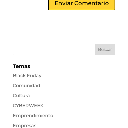
Temas
Black Friday
Comunidad
Cultura
CYBERWEEK
Emprendimiento
Empresas