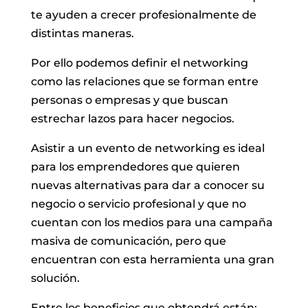
te ayuden a crecer profesionalmente de
distintas maneras.
Por ello podemos definir el networking
como las relaciones que se forman entre
personas o empresas y que buscan
estrechar lazos para hacer negocios.
Asistir a un evento de networking es ideal
para los emprendedores que quieren
nuevas alternativas para dar a conocer su
negocio o servicio profesional y que no
cuentan con los medios para una campaña
masiva de comunicación, pero que
encuentran con esta herramienta una gran
solución.
Entre los beneficios que obtendrá están: