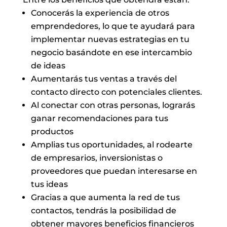
Conocerás la experiencia de otros
emprendedores, lo que te ayudará para
implementar nuevas estrategias en tu
negocio basándote en ese intercambio
de ideas
Aumentarás tus ventas a través del
contacto directo con potenciales clientes.
Al conectar con otras personas, lograrás
ganar recomendaciones para tus
productos
Amplias tus oportunidades, al rodearte
de empresarios, inversionistas o
proveedores que puedan interesarse en
tus ideas
Gracias a que aumenta la red de tus
contactos, tendrás la posibilidad de
obtener mayores beneficios financieros