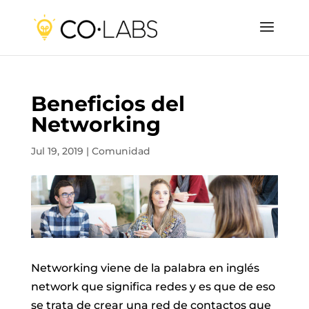
Beneficios del
Networking
Jul 19, 2019
|
Comunidad
Networking viene de la palabra en inglés
network que significa redes y es que de eso
se trata de crear una red de contactos que