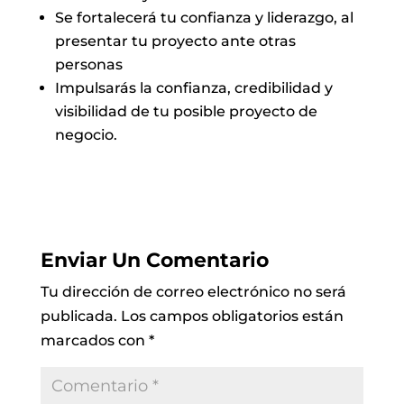
Se fortalecerá tu confianza y liderazgo, al
presentar tu proyecto ante otras
personas
Impulsarás la confianza, credibilidad y
visibilidad de tu posible proyecto de
negocio.
Enviar Un Comentario
Tu dirección de correo electrónico no será
publicada.
Los campos obligatorios están
marcados con
*