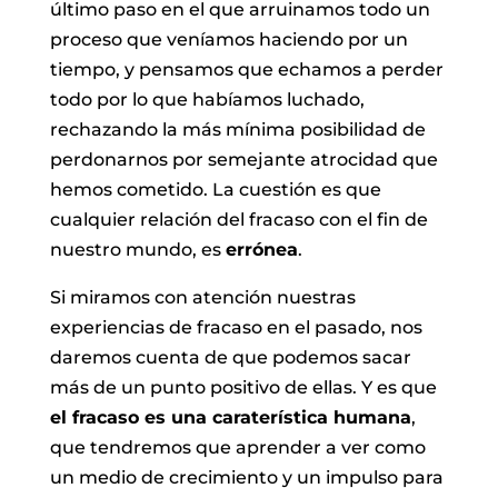
último paso en el que arruinamos todo un
proceso que veníamos haciendo por un
tiempo, y pensamos que echamos a perder
todo por lo que habíamos luchado,
rechazando la más mínima posibilidad de
perdonarnos por semejante atrocidad que
hemos cometido. La cuestión es que
cualquier relación del fracaso con el fin de
nuestro mundo, es
errónea
.
Si miramos con atención nuestras
experiencias de fracaso en el pasado, nos
daremos cuenta de que podemos sacar
más de un punto positivo de ellas. Y es que
el fracaso es una caraterística humana
,
que tendremos que aprender a ver como
un medio de crecimiento y un impulso para