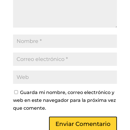
Guarda mi nombre, correo electrónico y
web en este navegador para la próxima vez
que comente.