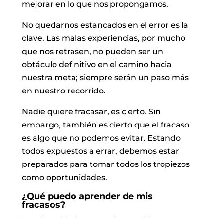
mejorar en lo que nos propongamos.
No quedarnos estancados en el error es la
clave. Las malas experiencias, por mucho
que nos retrasen, no pueden ser un
obtáculo definitivo en el camino hacia
nuestra meta; siempre serán un paso más
en nuestro recorrido.
Nadie quiere fracasar, es cierto. Sin
embargo, también es cierto que el fracaso
es algo que no podemos evitar. Estando
todos expuestos a errar, debemos estar
preparados para tomar todos los tropiezos
como oportunidades.
¿Qué puedo aprender de mis
fracasos?