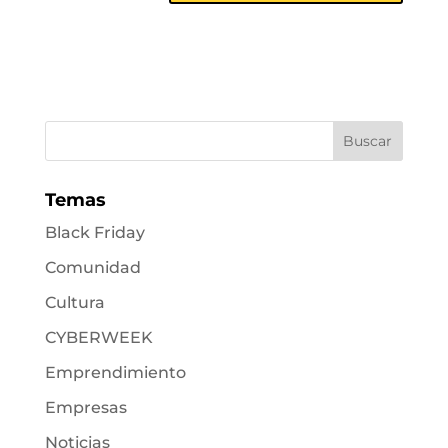
Temas
Black Friday
Comunidad
Cultura
CYBERWEEK
Emprendimiento
Empresas
Noticias