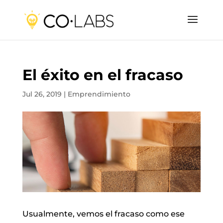
El éxito en el fracaso
Jul 26, 2019
|
Emprendimiento
Usualmente, vemos el fracaso como ese