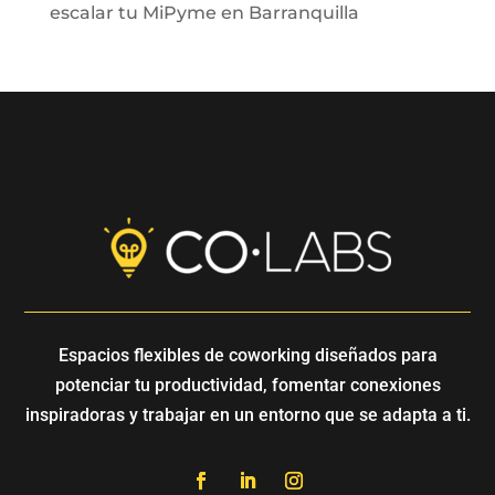
escalar tu MiPyme en Barranquilla
Espacios flexibles de coworking diseñados para
potenciar tu productividad, fomentar conexiones
inspiradoras y trabajar en un entorno que se adapta a ti.