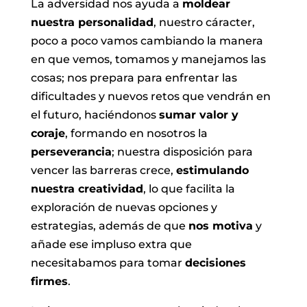
La adversidad nos ayuda a
moldear
nuestra personalidad
, nuestro cáracter,
poco a poco vamos cambiando la manera
en que vemos, tomamos y manejamos las
cosas; nos prepara para enfrentar las
dificultades y nuevos retos que vendrán en
el futuro, haciéndonos
sumar valor y
coraje
, formando en nosotros la
perseverancia
; nuestra disposición para
vencer las barreras crece,
estimulando
nuestra creatividad
, lo que facilita la
exploración de nuevas opciones y
estrategias, además de que
nos motiva
y
añade ese impluso extra que
necesitabamos para tomar
decisiones
firmes
.