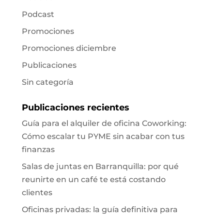
Podcast
Promociones
Promociones diciembre
Publicaciones
Sin categoría
Publicaciones recientes
Guía para el alquiler de oficina Coworking:
Cómo escalar tu PYME sin acabar con tus
finanzas
Salas de juntas en Barranquilla: por qué
reunirte en un café te está costando
clientes
Oficinas privadas: la guía definitiva para