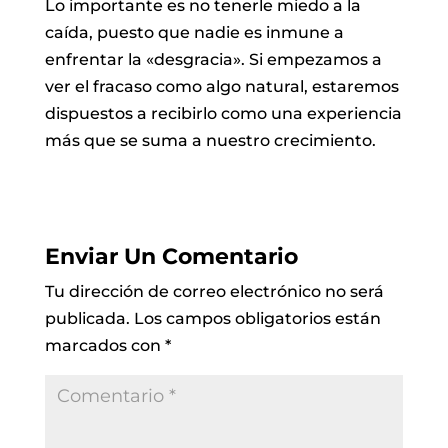
Lo importante es no tenerle miedo a la
caída, puesto que nadie es inmune a
enfrentar la «desgracia». Si empezamos a
ver el fracaso como algo natural, estaremos
dispuestos a recibirlo como una experiencia
más que se suma a nuestro crecimiento.
Enviar Un Comentario
Tu dirección de correo electrónico no será
publicada.
Los campos obligatorios están
marcados con
*