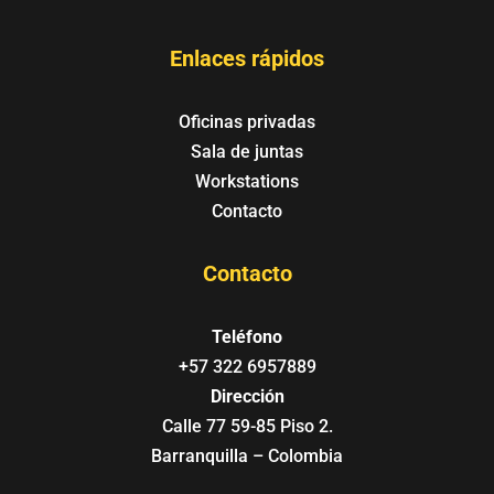
Enlaces rápidos
Oficinas privadas
Sala de juntas
Workstations
Contacto
Contacto
Teléfono
+57 322 6957889
Dirección
Calle 77 59-85 Piso 2.
Barranquilla – Colombia