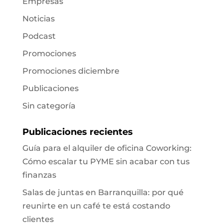
Empresas
Noticias
Podcast
Promociones
Promociones diciembre
Publicaciones
Sin categoría
Publicaciones recientes
Guía para el alquiler de oficina Coworking:
Cómo escalar tu PYME sin acabar con tus
finanzas
Salas de juntas en Barranquilla: por qué
reunirte en un café te está costando
clientes