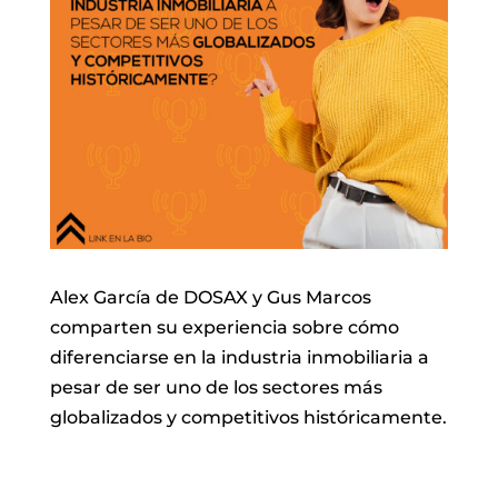
Alex García de DOSAX y Gus Marcos
comparten su experiencia sobre cómo
diferenciarse en la industria inmobiliaria a
pesar de ser uno de los sectores más
globalizados y competitivos históricamente.