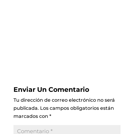
Enviar Un Comentario
Tu dirección de correo electrónico no será
publicada.
Los campos obligatorios están
marcados con
*