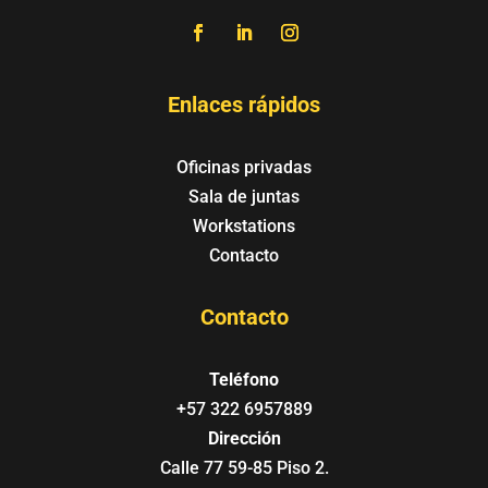
Enlaces rápidos
Oficinas privadas
Sala de juntas
Workstations
Contacto
Contacto
Teléfono
+57 322 6957889
Dirección
Calle 77 59-85 Piso 2.