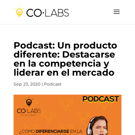
Podcast: Un producto
diferente: Destacarse
en la competencia y
liderar en el mercado
Sep 23, 2020
|
Podcast