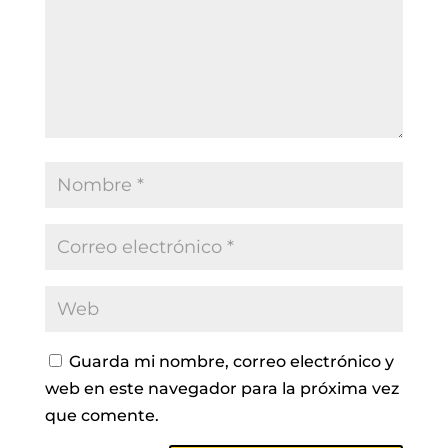
Guarda mi nombre, correo electrónico y
web en este navegador para la próxima vez
que comente.