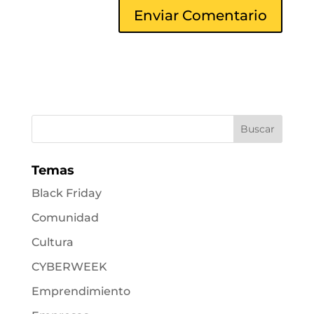
Temas
Black Friday
Comunidad
Cultura
CYBERWEEK
Emprendimiento